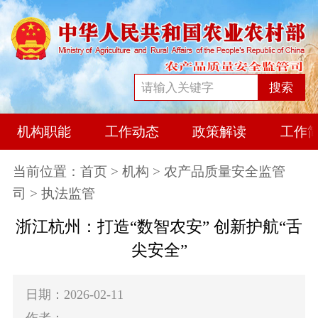
搜索
机构职能
工作动态
政策解读
工作
当前位置：
首页
>
机构
>
农产品质量安全监管
司
> 执法监管
浙江杭州：打造“数智农安” 创新护航“舌
尖安全”
日期：2026-02-11