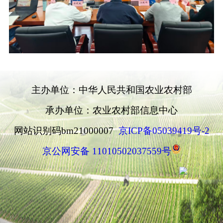
主办单位：中华人民共和国农业农村部
承办单位：农业农村部信息中心
网站识别码bm21000007
京ICP备05039419号-2
京公网安备 11010502037559号