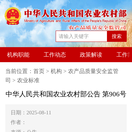
搜索
机构职能
工作动态
政策解读
工作
当前位置：
首页
>
机构
>
农产品质量安全监管
司
> 农业标准
中华人民共和国农业农村部公告 第906号
日期：2025-08-11
作者：