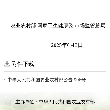
农业农村部
国家卫生健康委
市场监管总局
202
5
年
6
月3
日
附件下载：
中华人民共和国农业农村部公告 906号
主办单位：中华人民共和国农业农村部